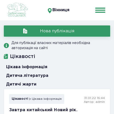
Вінниця
Нова публікація
Для публікації власних матеріалів необхідна
авторизація на сайті
Цікавості
Цікава інформація
Дитяча література
Дитячі жарти
31.01.22 16:44
Цікавості
Цікава інформація
Автор: admin
Завтра китайський Новий рік.