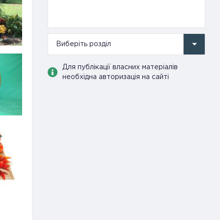
Виберіть розділ
Для публікації власних матеріалів
необхідна авторизація на сайті