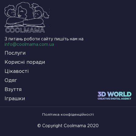
З питань роботи сайту пишіть нам на
info@coolmama.com.ua
Послуги
Корисні поради
Цікавості
Одяг
Взуття
Іграшки
Політика конфіденційності
© Copyright Coolmama 2020