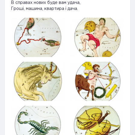
В справах нових буде вам удача,
Гроші, машина, квартира і дача.