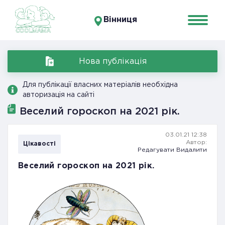
Вінниця
Нова публікація
Для публікації власних матеріалів необхідна
авторизація на сайті
Веселий гороскоп на 2021 рік.
03.01.21 12:38
Автор:
Цікавості
Редагувати
Видалити
Веселий гороскоп на 2021 рік.