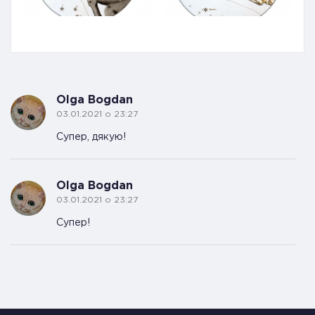
Olga Bogdan
03.01.2021 о 23:27
Супер, дякую!
Olga Bogdan
03.01.2021 о 23:27
Супер!