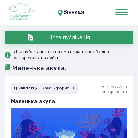
Вінниця
Нова публікація
Для публікації власних матеріалів необхідна
авторизація на сайті
Маленька акула.
05.11.20 09:18
Цікавості
Цікава інформація
Автор: admin
Маленька акула.