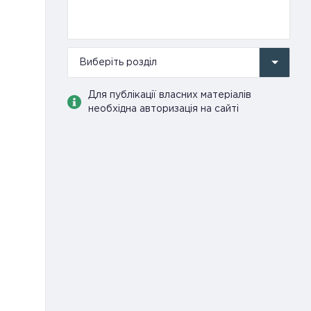
Виберіть розділ
Для публікації власних матеріалів
необхідна авторизація на сайті