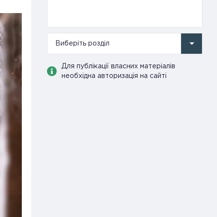
Виберіть розділ
Для публікації власних матеріалів
необхідна авторизація на сайті