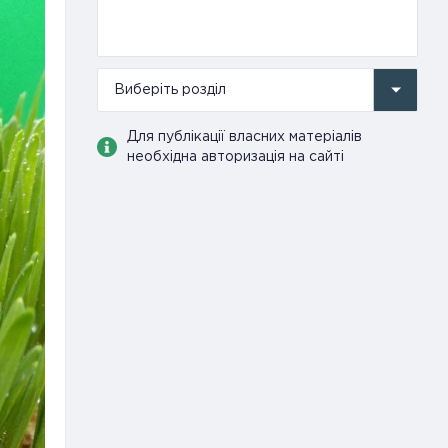
Виберіть розділ
Для публікації власних матеріалів
необхідна авторизація на сайті