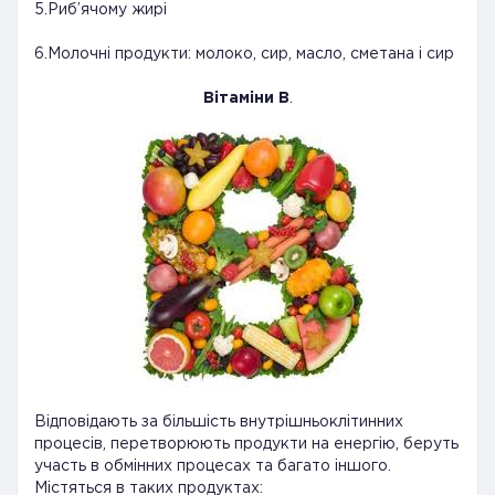
5.Риб’ячому жирі
6.Молочні продукти: молоко, сир, масло, сметана і сир
Вітаміни В
.
Відповідають за більшість внутрішньоклітинних
процесів, перетворюють продукти на енергію, беруть
участь в обмінних процесах та багато іншого.
Містяться в таких продуктах: