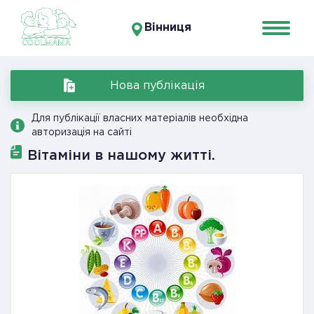
Вінниця
Нова публікація
Для публікації власних матеріалів необхідна
авторизація на сайті
Вітаміни в нашому житті.