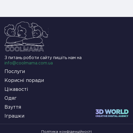
З питань роботи сайту пишіть нам на
info@coolmama.com.ua
Послуги
Корисні поради
Цікавості
Одяг
Взуття
Іграшки
Політика конфіденційності