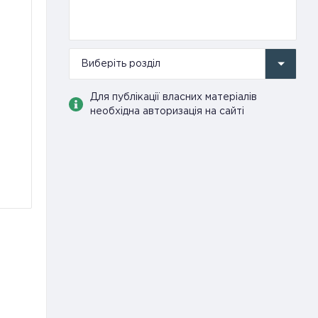
Виберіть розділ
Для публікації власних матеріалів
необхідна авторизація на сайті