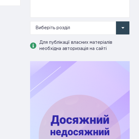
Виберіть розділ
Для публікації власних матеріалів
необхідна авторизація на сайті