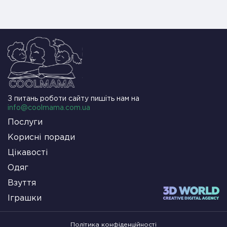
З питань роботи сайту пишіть нам на
info@coolmama.com.ua
Послуги
Корисні поради
Цікавості
Одяг
Взуття
Іграшки
Політика конфіденційності