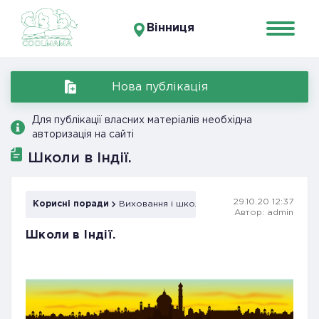
Вінниця
Нова публікація
Для публікації власних матеріалів необхідна
авторизація на сайті
Школи в Індії.
29.10.20 12:37
Корисні поради
Виховання і школа
Автор: admin
Школи в Індії.