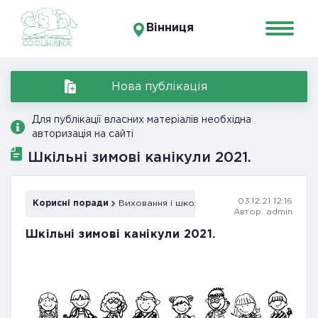
Вінниця
Нова публікація
Для публікації власних матеріалів необхідна
авторизація на сайті
Шкільні зимові канікули 2021.
03.12.21 12:16
Корисні поради
Виховання і школа
Автор: admin
Шкільні зимові канікули 2021.