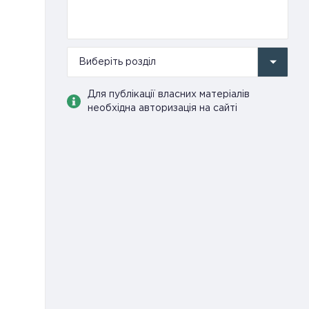
Виберіть розділ
Для публікації власних матеріалів
необхідна авторизація на сайті