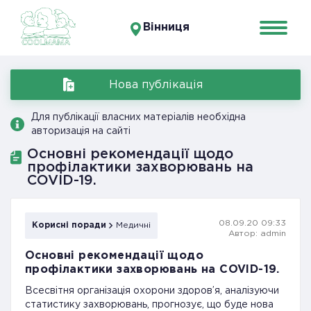
Вінниця
Нова публікація
Для публікації власних матеріалів необхідна
авторизація на сайті
Основні рекомендації щодо
профілактики захворювань на
COVID-19.
08.09.20 09:33
Корисні поради
Медичні
Автор: admin
Основні рекомендації щодо
профілактики захворювань на COVID-19.
Всесвітня організація охорони здоров’я, аналізуючи
статистику захворювань, прогнозує, що буде нова