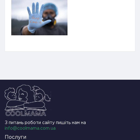
З питань роботи сайту пишіть нам на
info@coolmama.com.ua
Послуги