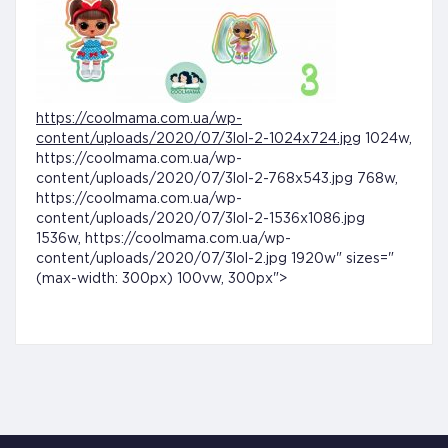
https://coolmama.com.ua/wp-
content/uploads/2020/07/3lol-2-1024x724.jpg
1024w,
https://coolmama.com.ua/wp-
content/uploads/2020/07/3lol-2-768x543.jpg 768w,
https://coolmama.com.ua/wp-
content/uploads/2020/07/3lol-2-1536x1086.jpg
1536w, https://coolmama.com.ua/wp-
content/uploads/2020/07/3lol-2.jpg 1920w" sizes="
(max-width: 300px) 100vw, 300px">