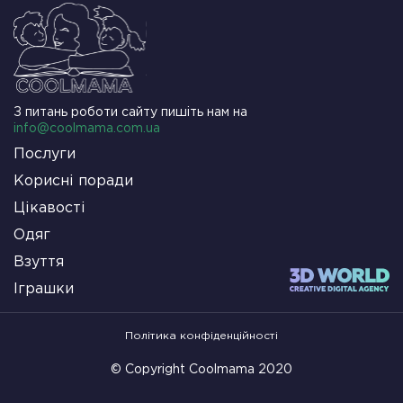
З питань роботи сайту пишіть нам на
info@coolmama.com.ua
Послуги
Корисні поради
Цікавості
Одяг
Взуття
Іграшки
Політика конфіденційності
© Copyright Coolmama 2020