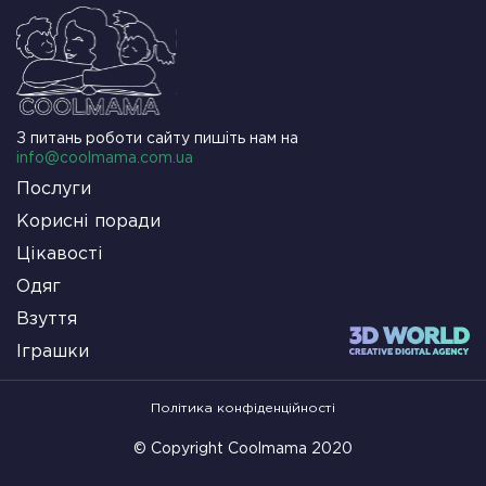
З питань роботи сайту пишіть нам на
info@coolmama.com.ua
Послуги
Корисні поради
Цікавості
Одяг
Взуття
Іграшки
Політика конфіденційності
© Copyright Coolmama 2020