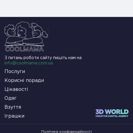
З питань роботи сайту пишіть нам на
info@coolmama.com.ua
Послуги
Корисні поради
Цікавості
Одяг
Взуття
Іграшки
Політика конфіденційності