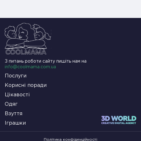
З питань роботи сайту пишіть нам на
info@coolmama.com.ua
Послуги
Корисні поради
Цікавості
Одяг
Взуття
Іграшки
Політика конфіденційності