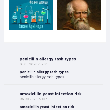
penicillin allergy rash types
05.08.2026 о 20:10
penicillin allergy rash types
penicillin allergy rash types
amoxicillin yeast infection risk
06.08.2026 о 18:30
amoxicillin yeast infection risk