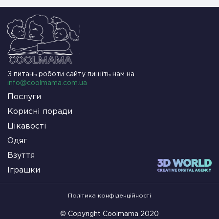
З питань роботи сайту пишіть нам на
info@coolmama.com.ua
Послуги
Корисні поради
Цікавості
Одяг
Взуття
Іграшки
Політика конфіденційності
© Copyright Coolmama 2020