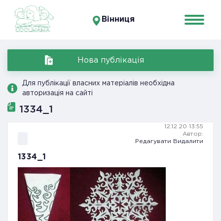
Вінниця
Нова публікація
Для публікації власних матеріалів необхідна
авторизація на сайті
1334_1
12.12.20 13:55
Автор:
Редагувати
Видалити
1334_1