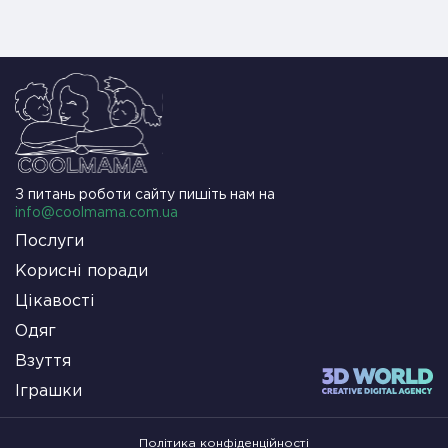
З питань роботи сайту пишіть нам на
info@coolmama.com.ua
Послуги
Корисні поради
Цікавості
Одяг
Взуття
Іграшки
Політика конфіденційності