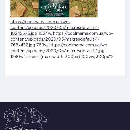
https://coolmama.com.ua/wp-
content/uploads/2020/05/maxresdefault-1-
1024x576.jpg
1024w, https://coolmama.com.ua/wp-
content/uploads/2020/05/maxresdefault-1-
768x432.jpg 768w, https://coolmama.com.ua/wp-
content/uploads/2020/05/maxresdefault-1.jpg
1280w" sizes="(max-width: 300px) 100vw, 300px">