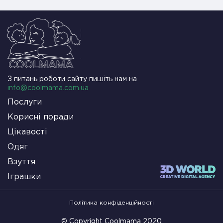
З питань роботи сайту пишіть нам на
info@coolmama.com.ua
Послуги
Корисні поради
Цікавості
Одяг
Взуття
Іграшки
Політика конфіденційності
© Copyright Coolmama 2020