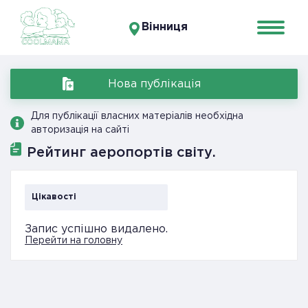
Вінниця
Нова публікація
Для публікації власних матеріалів необхідна
авторизація на сайті
Рейтинг аеропортів світу.
Цікавості
Запис успішно видалено.
Перейти на головну