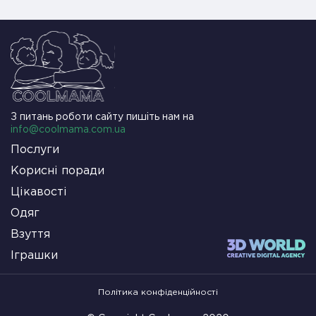
З питань роботи сайту пишіть нам на
info@coolmama.com.ua
Послуги
Корисні поради
Цікавості
Одяг
Взуття
Іграшки
Політика конфіденційності