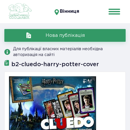
Вінниця
Нова публікація
Для публікації власних матеріалів необхідна
авторизація на сайті
b2-cluedo-harry-potter-cover