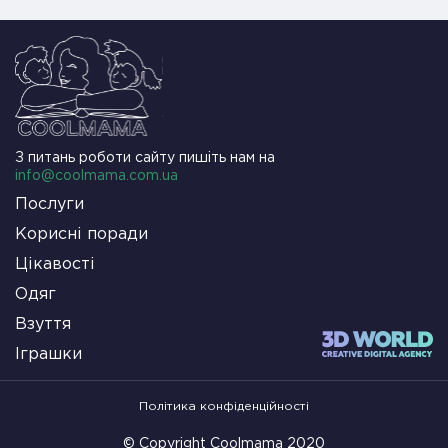
З питань роботи сайту пишіть нам на
info@coolmama.com.ua
Послуги
Корисні поради
Цікавості
Одяг
Взуття
Іграшки
Політика конфіденційності
© Copyright Coolmama 2020