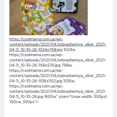
https://coolmama.com.ua/wp-
content/uploads/2021/04/zobrazhennya_viber_2021-
04-11_10-35-26-1024x768.jpg
1024w,
https://coolmama.com.ua/wp-
content/uploads/2021/04/zobrazhennya_viber_2021-
04-11_10-35-26-768x576.jpg 768w,
https://coolmama.com.ua/wp-
content/uploads/2021/04/zobrazhennya_viber_2021-
04-11_10-35-26-1536x1152.jpg 1536w,
https://coolmama.com.ua/wp-
content/uploads/2021/04/zobrazhennya_viber_2021-
04-11_10-35-26.jpg 1600w" sizes="(max-width: 300px)
100vw, 300px">