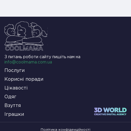
З питань роботи сайту пишіть нам на
info@coolmama.com.ua
Послуги
Корисні поради
Цікавості
Одяг
Взуття
Іграшки
Політика конфіденційності