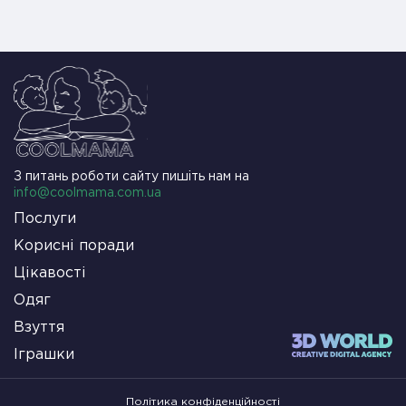
З питань роботи сайту пишіть нам на
info@coolmama.com.ua
Послуги
Корисні поради
Цікавості
Одяг
Взуття
Іграшки
Політика конфіденційності