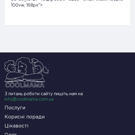
100vw, 168px">
З питань роботи сайту пишіть нам на
info@coolmama.com.ua
Послуги
Корисні поради
Цікавості