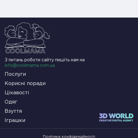
З питань роботи сайту пишіть нам на
info@coolmama.com.ua
Послуги
Корисні поради
Цікавості
Одяг
Взуття
Іграшки
Політика конфіденційності