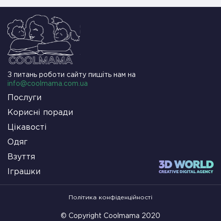
З питань роботи сайту пишіть нам на
info@coolmama.com.ua
Послуги
Корисні поради
Цікавості
Одяг
Взуття
Іграшки
Політика конфіденційності
© Copyright Coolmama 2020