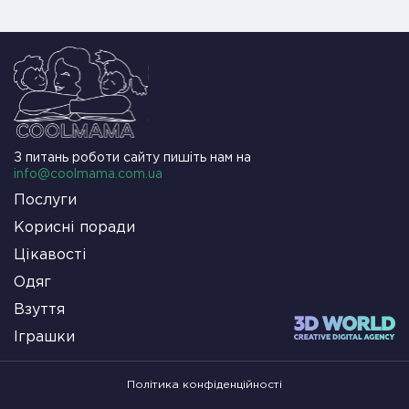
З питань роботи сайту пишіть нам на
info@coolmama.com.ua
Послуги
Корисні поради
Цікавості
Одяг
Взуття
Іграшки
Політика конфіденційності